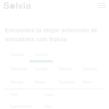
Encuentra la mejor selección de
inmuebles con Solvia
Comprar
Alquilar
Viviendas
Locales
Oficinas
Edificios
Garajes
Naves
Trasteros
Otros
Piso
Casa
Apartamento
Ático