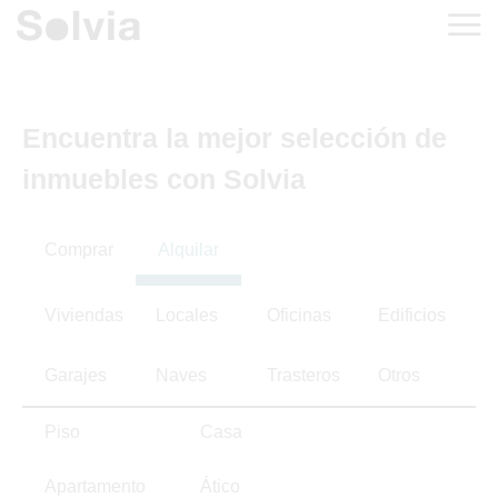
Encuentra la mejor selección de
inmuebles con Solvia
Comprar
Alquilar
Viviendas
Locales
Oficinas
Edificios
Garajes
Naves
Trasteros
Otros
Piso
Casa
Apartamento
Ático