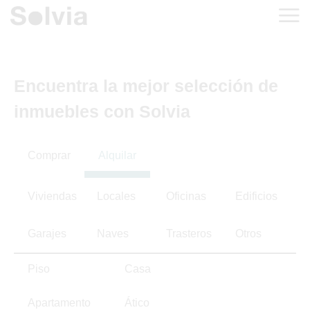
Encuentra la mejor selección de
inmuebles con Solvia
Comprar
Alquilar
Viviendas
Locales
Oficinas
Edificios
Garajes
Naves
Trasteros
Otros
Piso
Casa
Apartamento
Ático