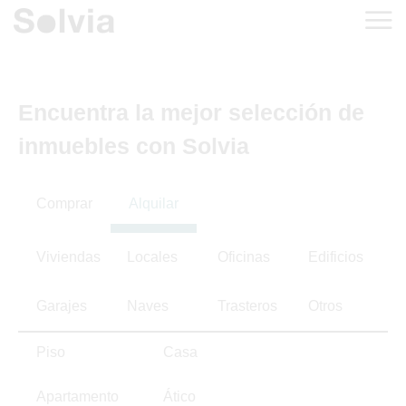
Encuentra la mejor selección de
inmuebles con Solvia
Comprar
Alquilar
Viviendas
Locales
Oficinas
Edificios
Garajes
Naves
Trasteros
Otros
Piso
Casa
Apartamento
Ático