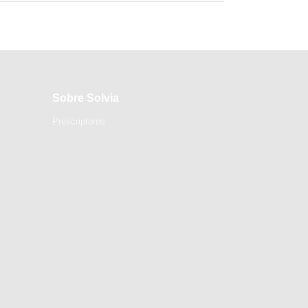
Sobre Solvia
Prescriptores