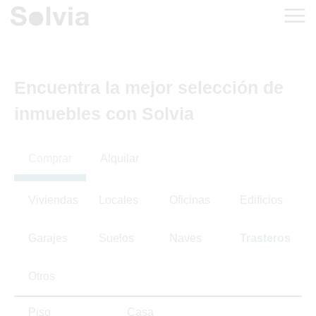
Encuentra la mejor selección de
inmuebles con Solvia
Comprar
Alquilar
Viviendas
Locales
Oficinas
Edificios
Garajes
Suelos
Naves
Trasteros
Otros
Piso
Casa