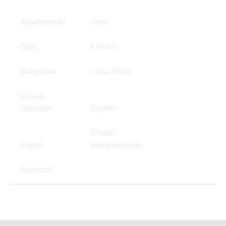
Apartamento
Ático
Bajo
Estudio
Bungalow
Casa Rural
Chalet
Adosado
Duplex
Chalet
Cortijo
Independiente
Apartotel