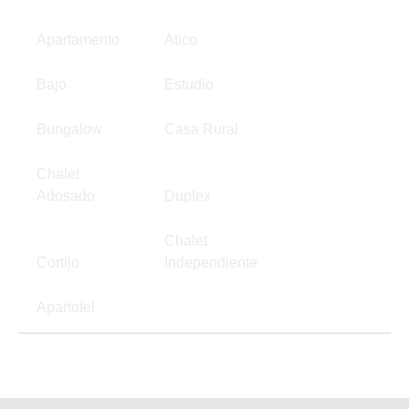
Apartamento
Ático
Bajo
Estudio
Bungalow
Casa Rural
Chalet
Adosado
Duplex
Chalet
Cortijo
Independiente
Apartotel