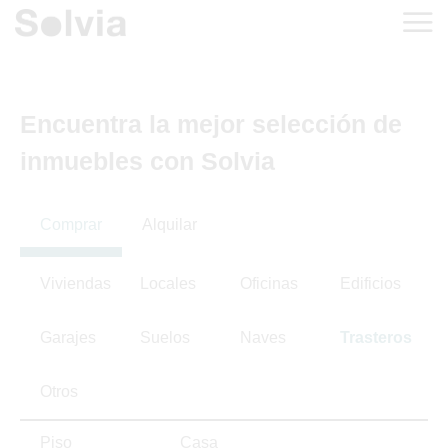
Encuentra la mejor selección de
inmuebles con Solvia
Comprar
Alquilar
Viviendas
Locales
Oficinas
Edificios
Garajes
Suelos
Naves
Trasteros
Otros
Piso
Casa