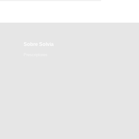
Sobre Solvia
Prescriptores