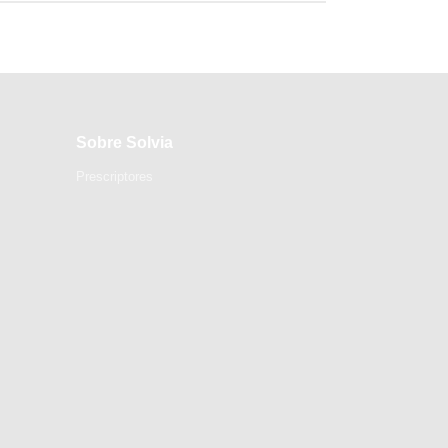
Sobre Solvia
Prescriptores