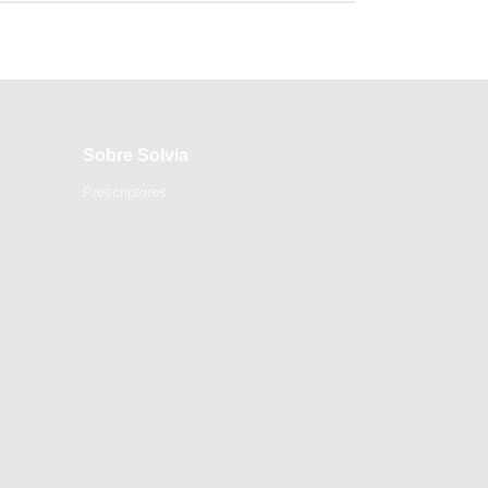
Sobre Solvia
Prescriptores