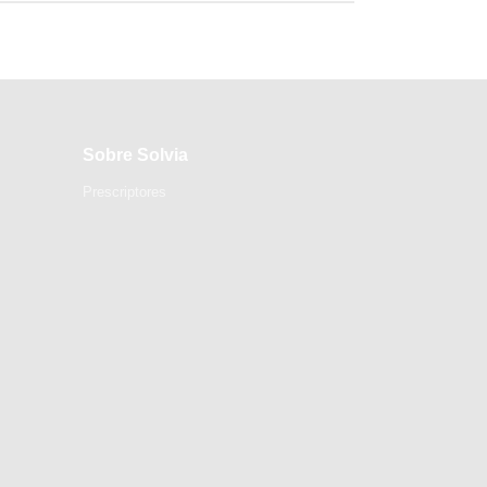
Sobre Solvia
Prescriptores