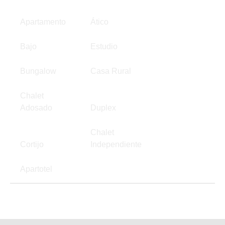
Apartamento
Ático
Bajo
Estudio
Bungalow
Casa Rural
Chalet
Adosado
Duplex
Chalet
Cortijo
Independiente
Apartotel