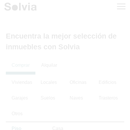
Encuentra la mejor selección de
inmuebles con Solvia
Comprar
Alquilar
Viviendas
Locales
Oficinas
Edificios
Garajes
Suelos
Naves
Trasteros
Otros
Piso
Casa