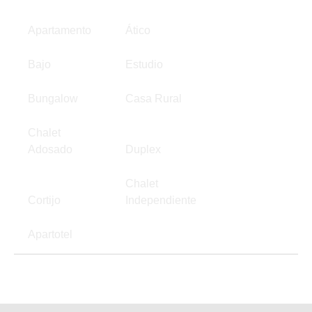
Apartamento
Ático
Bajo
Estudio
Bungalow
Casa Rural
Chalet
Adosado
Duplex
Chalet
Cortijo
Independiente
Apartotel