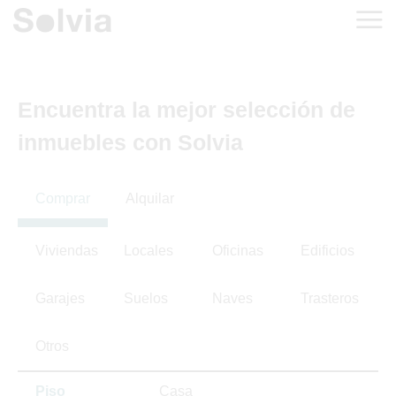
Encuentra la mejor selección de
inmuebles con Solvia
Comprar
Alquilar
Viviendas
Locales
Oficinas
Edificios
Garajes
Suelos
Naves
Trasteros
Otros
Piso
Casa