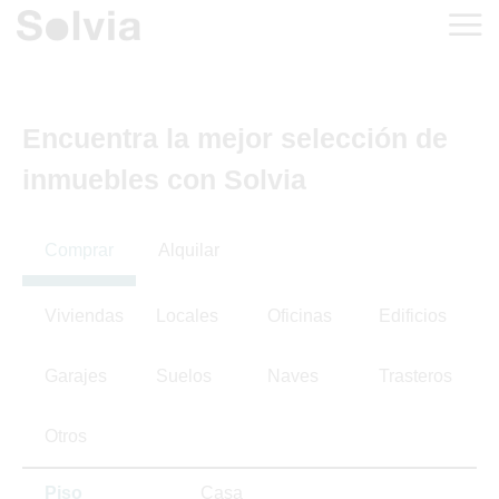
Encuentra la mejor selección de
inmuebles con Solvia
Comprar
Alquilar
Viviendas
Locales
Oficinas
Edificios
Garajes
Suelos
Naves
Trasteros
Otros
Piso
Casa