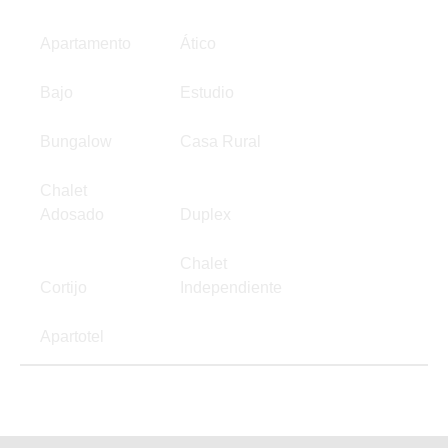
Apartamento
Ático
Bajo
Estudio
Bungalow
Casa Rural
Chalet
Adosado
Duplex
Chalet
Cortijo
Independiente
Apartotel