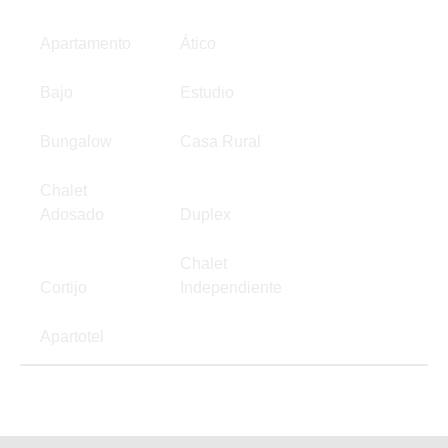
Apartamento
Ático
Bajo
Estudio
Bungalow
Casa Rural
Chalet
Adosado
Duplex
Chalet
Cortijo
Independiente
Apartotel