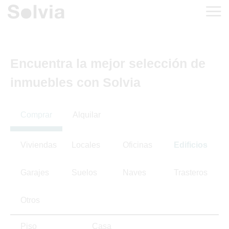
Encuentra la mejor selección de
inmuebles con Solvia
Comprar
Alquilar
Viviendas
Locales
Oficinas
Edificios
Garajes
Suelos
Naves
Trasteros
Otros
Piso
Casa