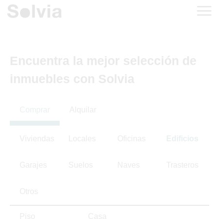
Encuentra la mejor selección de
inmuebles con Solvia
Comprar
Alquilar
Viviendas
Locales
Oficinas
Edificios
Garajes
Suelos
Naves
Trasteros
Otros
Piso
Casa