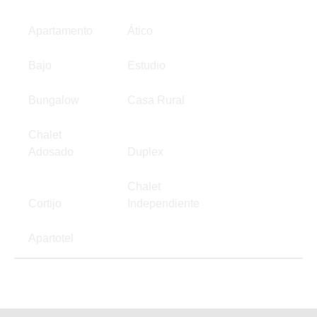
Apartamento
Ático
Bajo
Estudio
Bungalow
Casa Rural
Chalet
Adosado
Duplex
Chalet
Cortijo
Independiente
Apartotel