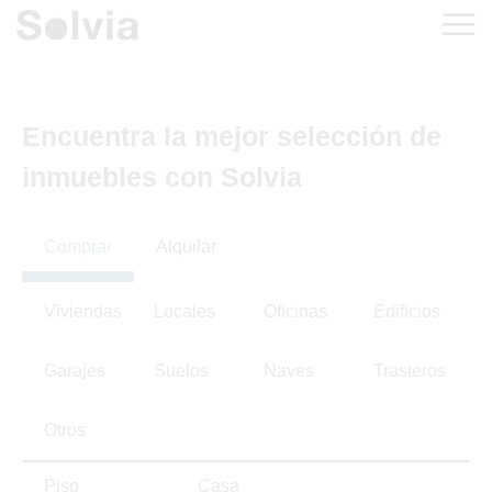
Encuentra la mejor selección de
inmuebles con Solvia
Comprar
Alquilar
Viviendas
Locales
Oficinas
Edificios
Garajes
Suelos
Naves
Trasteros
Otros
Piso
Casa