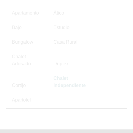
Apartamento
Ático
Bajo
Estudio
Bungalow
Casa Rural
Chalet
Adosado
Duplex
Chalet
Cortijo
Independiente
Apartotel