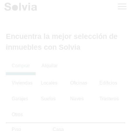
Encuentra la mejor selección de
inmuebles con Solvia
Comprar
Alquilar
Viviendas
Locales
Oficinas
Edificios
Garajes
Suelos
Naves
Trasteros
Otros
Piso
Casa