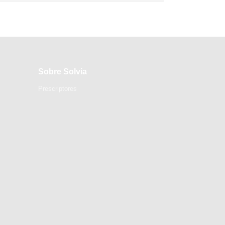
Sobre Solvia
Prescriptores