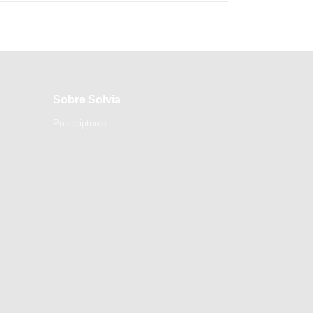
Sobre Solvia
Prescriptores