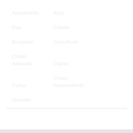
Apartamento
Ático
Bajo
Estudio
Bungalow
Casa Rural
Chalet
Adosado
Duplex
Chalet
Cortijo
Independiente
Apartotel