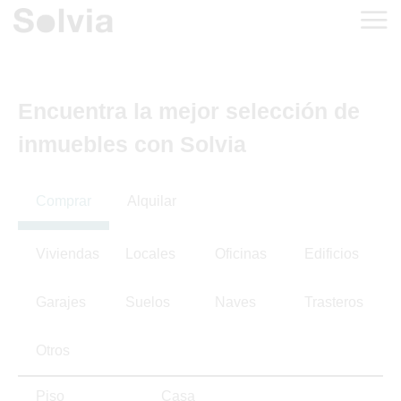
Encuentra la mejor selección de
inmuebles con Solvia
Comprar
Alquilar
Viviendas
Locales
Oficinas
Edificios
Garajes
Suelos
Naves
Trasteros
Otros
Piso
Casa