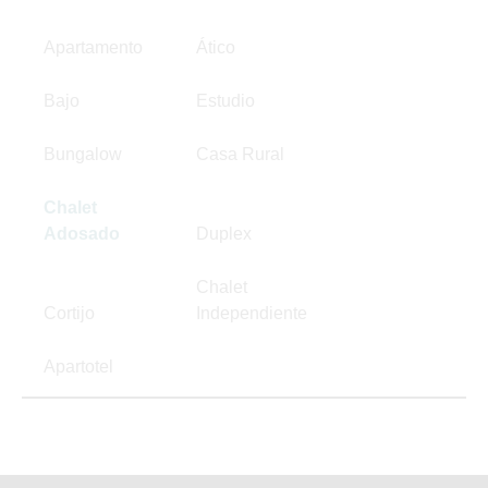
Apartamento
Ático
Bajo
Estudio
Bungalow
Casa Rural
Chalet
Adosado
Duplex
Chalet
Cortijo
Independiente
Apartotel