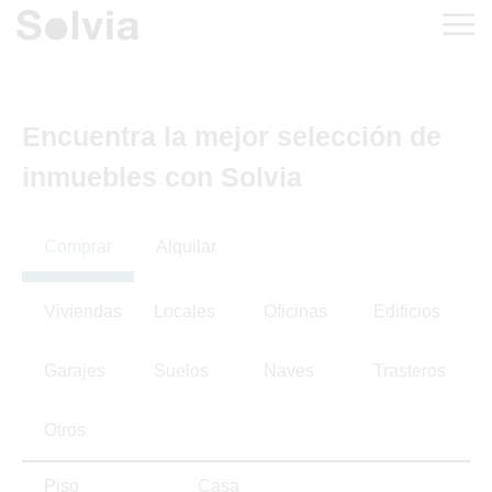
Encuentra la mejor selección de
inmuebles con Solvia
Comprar
Alquilar
Viviendas
Locales
Oficinas
Edificios
Garajes
Suelos
Naves
Trasteros
Otros
Piso
Casa