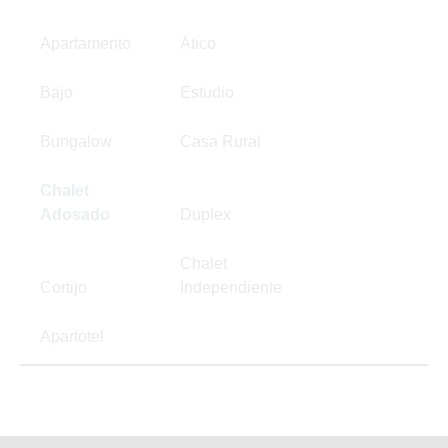
Apartamento
Ático
Bajo
Estudio
Bungalow
Casa Rural
Chalet
Adosado
Duplex
Chalet
Cortijo
Independiente
Apartotel