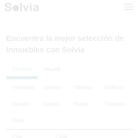
Encuentra la mejor selección de
inmuebles con Solvia
Comprar
Alquilar
Viviendas
Locales
Oficinas
Edificios
Garajes
Suelos
Naves
Trasteros
Otros
Piso
Casa