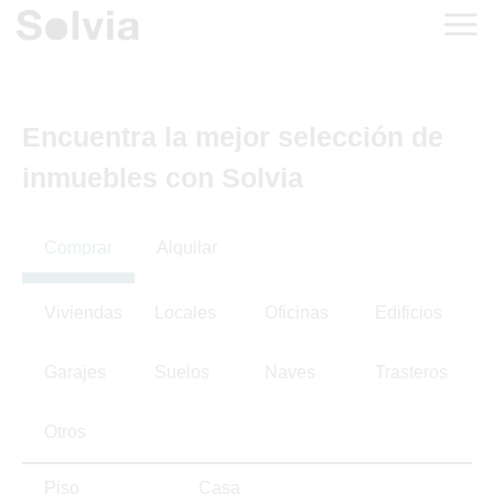
Encuentra la mejor selección de
inmuebles con Solvia
Comprar
Alquilar
Viviendas
Locales
Oficinas
Edificios
Garajes
Suelos
Naves
Trasteros
Otros
Piso
Casa