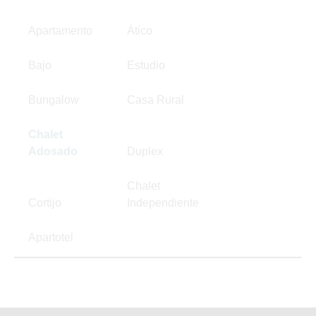
Apartamento
Ático
Bajo
Estudio
Bungalow
Casa Rural
Chalet
Adosado
Duplex
Chalet
Cortijo
Independiente
Apartotel