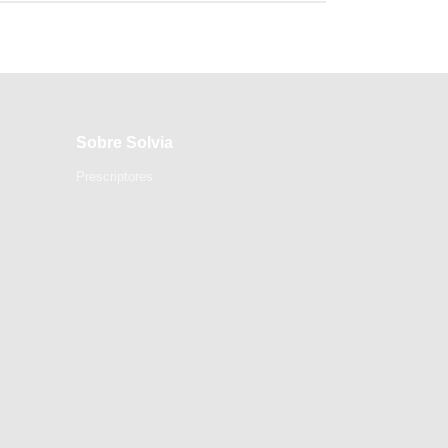
Sobre Solvia
Prescriptores