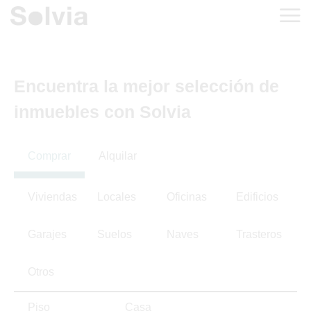
Encuentra la mejor selección de
inmuebles con Solvia
Comprar
Alquilar
Viviendas
Locales
Oficinas
Edificios
Garajes
Suelos
Naves
Trasteros
Otros
Piso
Casa