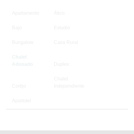
Apartamento
Ático
Bajo
Estudio
Bungalow
Casa Rural
Chalet
Adosado
Duplex
Chalet
Cortijo
Independiente
Apartotel