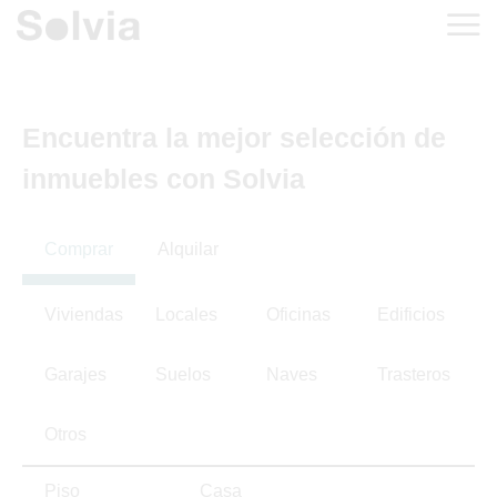
Encuentra la mejor selección de
inmuebles con Solvia
Comprar
Alquilar
Viviendas
Locales
Oficinas
Edificios
Garajes
Suelos
Naves
Trasteros
Otros
Piso
Casa