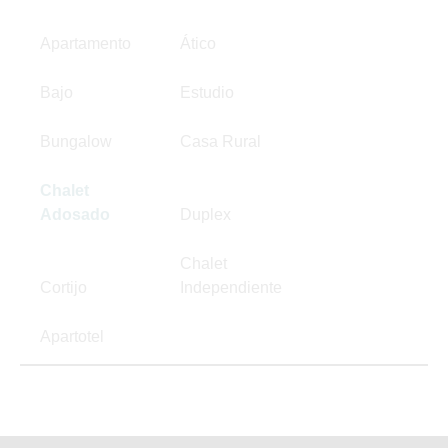
Apartamento
Ático
Bajo
Estudio
Bungalow
Casa Rural
Chalet
Adosado
Duplex
Chalet
Cortijo
Independiente
Apartotel