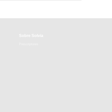
Sobre Solvia
Prescriptores