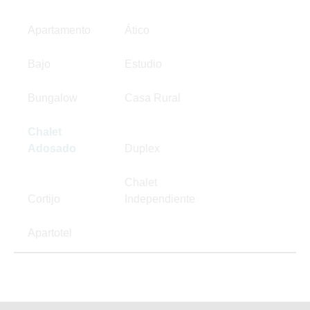
Apartamento
Ático
Bajo
Estudio
Bungalow
Casa Rural
Chalet
Adosado
Duplex
Chalet
Cortijo
Independiente
Apartotel