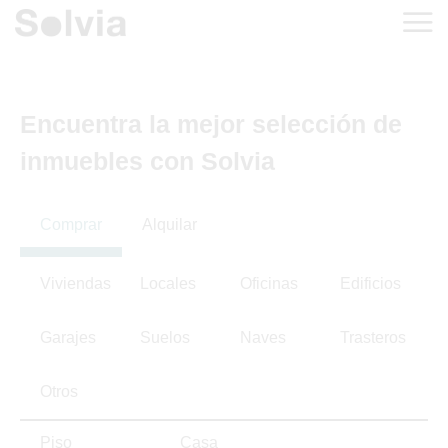
Encuentra la mejor selección de
inmuebles con Solvia
Comprar
Alquilar
Viviendas
Locales
Oficinas
Edificios
Garajes
Suelos
Naves
Trasteros
Otros
Piso
Casa