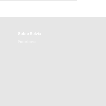
Sobre Solvia
Prescriptores