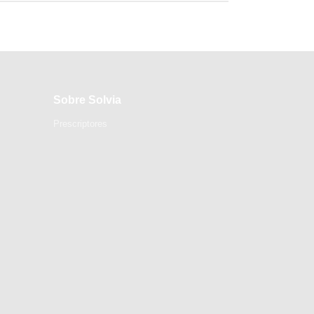
Sobre Solvia
Prescriptores