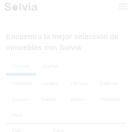
Encuentra la mejor selección de
inmuebles con Solvia
Comprar
Alquilar
Viviendas
Locales
Oficinas
Edificios
Garajes
Suelos
Naves
Trasteros
Otros
Piso
Casa