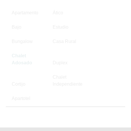
Apartamento
Ático
Bajo
Estudio
Bungalow
Casa Rural
Chalet
Adosado
Duplex
Chalet
Cortijo
Independiente
Apartotel