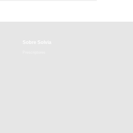
Sobre Solvia
Prescriptores