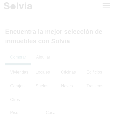
Encuentra la mejor selección de
inmuebles con Solvia
Comprar
Alquilar
Viviendas
Locales
Oficinas
Edificios
Garajes
Suelos
Naves
Trasteros
Otros
Piso
Casa