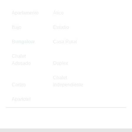
Apartamento
Ático
Bajo
Estudio
Bungalow
Casa Rural
Chalet
Adosado
Duplex
Chalet
Cortijo
Independiente
Apartotel