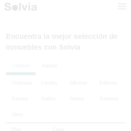
Encuentra la mejor selección de
inmuebles con Solvia
Comprar
Alquilar
Viviendas
Locales
Oficinas
Edificios
Garajes
Suelos
Naves
Trasteros
Otros
Piso
Casa