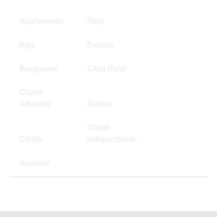
Apartamento
Ático
Bajo
Estudio
Bungalow
Casa Rural
Chalet
Adosado
Duplex
Chalet
Cortijo
Independiente
Apartotel