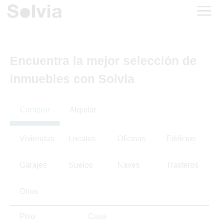
Encuentra la mejor selección de
inmuebles con Solvia
Comprar
Alquilar
Viviendas
Locales
Oficinas
Edificios
Garajes
Suelos
Naves
Trasteros
Otros
Piso
Casa