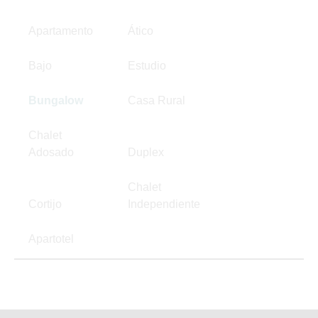
Apartamento
Ático
Bajo
Estudio
Bungalow
Casa Rural
Chalet
Adosado
Duplex
Chalet
Cortijo
Independiente
Apartotel