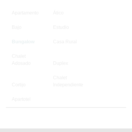
Apartamento
Ático
Bajo
Estudio
Bungalow
Casa Rural
Chalet
Adosado
Duplex
Chalet
Cortijo
Independiente
Apartotel