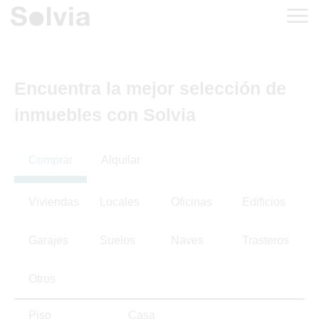
Encuentra la mejor selección de
inmuebles con Solvia
Comprar
Alquilar
Viviendas
Locales
Oficinas
Edificios
Garajes
Suelos
Naves
Trasteros
Otros
Piso
Casa