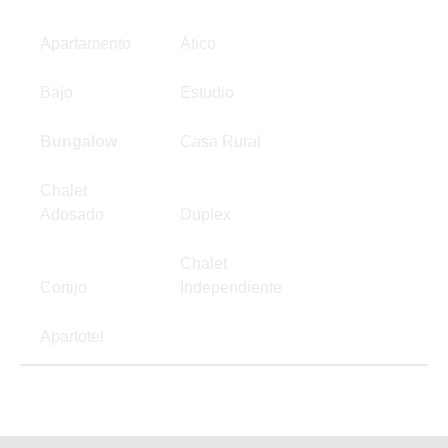
Apartamento
Ático
Bajo
Estudio
Bungalow
Casa Rural
Chalet
Adosado
Duplex
Chalet
Cortijo
Independiente
Apartotel