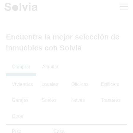
Encuentra la mejor selección de
inmuebles con Solvia
Comprar
Alquilar
Viviendas
Locales
Oficinas
Edificios
Garajes
Suelos
Naves
Trasteros
Otros
Piso
Casa