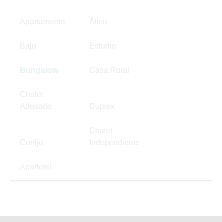
Apartamento
Ático
Bajo
Estudio
Bungalow
Casa Rural
Chalet
Adosado
Duplex
Chalet
Cortijo
Independiente
Apartotel