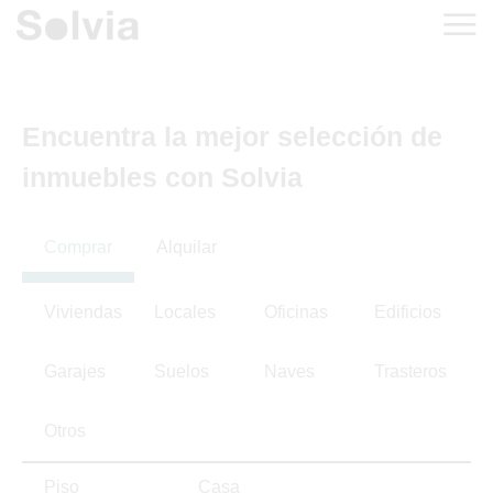
Encuentra la mejor selección de
inmuebles con Solvia
Comprar
Alquilar
Viviendas
Locales
Oficinas
Edificios
Garajes
Suelos
Naves
Trasteros
Otros
Piso
Casa