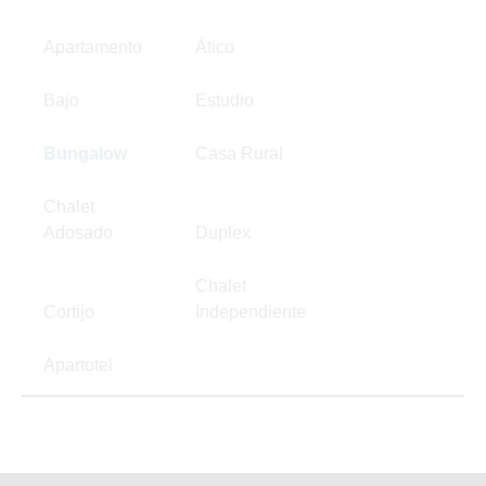
Apartamento
Ático
Bajo
Estudio
Bungalow
Casa Rural
Chalet
Adosado
Duplex
Chalet
Cortijo
Independiente
Apartotel