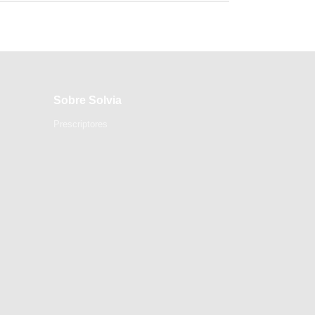
Sobre Solvia
Prescriptores