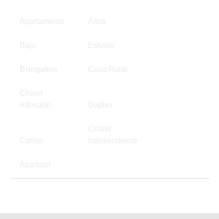
Apartamento
Ático
Bajo
Estudio
Bungalow
Casa Rural
Chalet
Adosado
Duplex
Chalet
Cortijo
Independiente
Apartotel