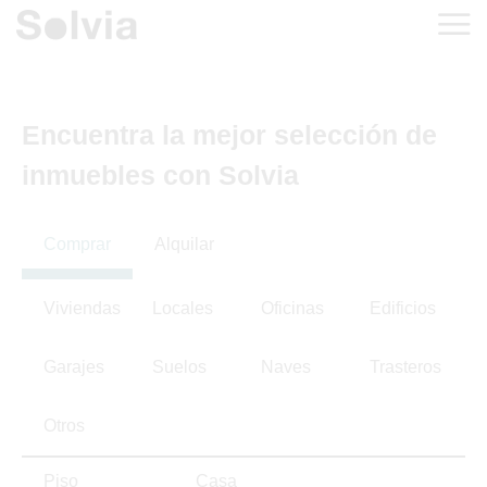
Encuentra la mejor selección de
inmuebles con Solvia
Comprar
Alquilar
Viviendas
Locales
Oficinas
Edificios
Garajes
Suelos
Naves
Trasteros
Otros
Piso
Casa