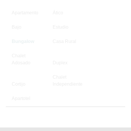
Apartamento
Ático
Bajo
Estudio
Bungalow
Casa Rural
Chalet
Adosado
Duplex
Chalet
Cortijo
Independiente
Apartotel