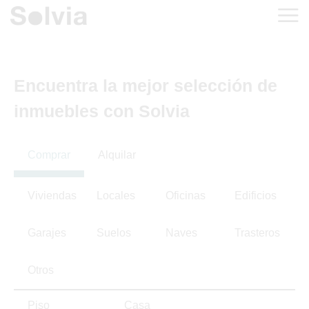
Encuentra la mejor selección de
inmuebles con Solvia
Comprar
Alquilar
Viviendas
Locales
Oficinas
Edificios
Garajes
Suelos
Naves
Trasteros
Otros
Piso
Casa