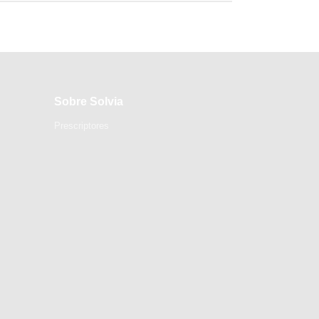
Sobre Solvia
Prescriptores