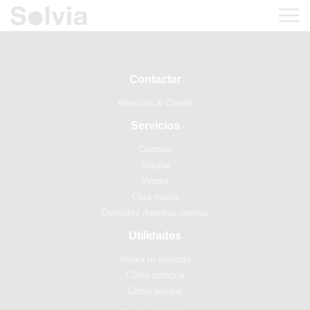
Contactar
Atención al Cliente
Servicios
Comprar
Alquilar
Vender
Obra nueva
Descubre nuestras tiendas
Utilidades
Valora tu vivienda
Cómo comprar
Cómo alquilar