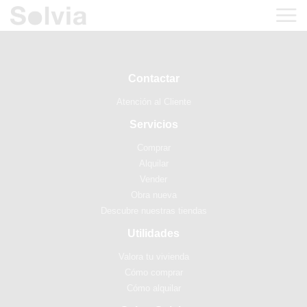
Contactar
Atención al Cliente
Servicios
Comprar
Alquilar
Vender
Obra nueva
Descubre nuestras tiendas
Utilidades
Valora tu vivienda
Cómo comprar
Cómo alquilar