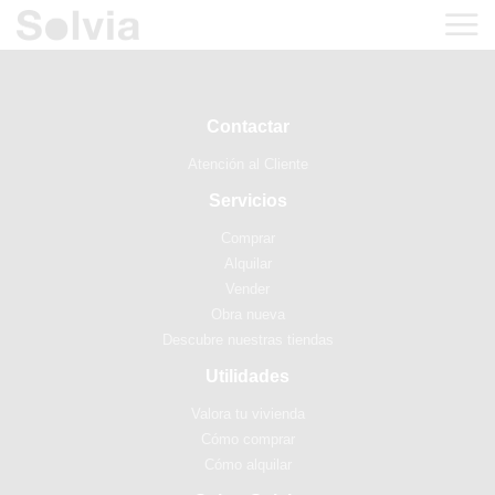
Contactar
Atención al Cliente
Servicios
Comprar
Alquilar
Vender
Obra nueva
Descubre nuestras tiendas
Utilidades
Valora tu vivienda
Cómo comprar
Cómo alquilar