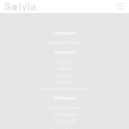
Contactar
Atención al Cliente
Servicios
Comprar
Alquilar
Vender
Obra nueva
Descubre nuestras tiendas
Utilidades
Valora tu vivienda
Cómo comprar
Cómo alquilar