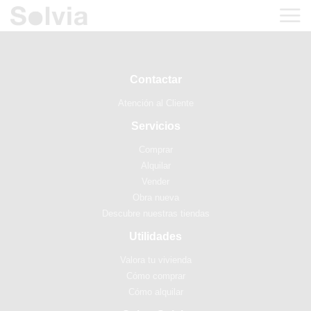
Contactar
Atención al Cliente
Servicios
Comprar
Alquilar
Vender
Obra nueva
Descubre nuestras tiendas
Utilidades
Valora tu vivienda
Cómo comprar
Cómo alquilar