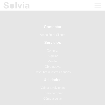
Contactar
Atención al Cliente
Servicios
Comprar
Alquilar
Vender
Obra nueva
Descubre nuestras tiendas
Utilidades
Valora tu vivienda
Cómo comprar
Cómo alquilar